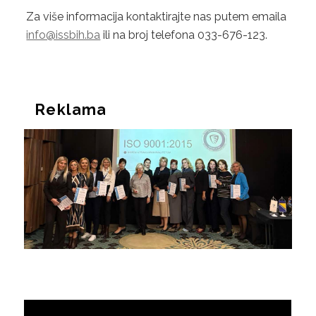
Za više informacija kontaktirajte nas putem emaila
info@issbih.ba
ili na broj telefona 033-676-123.
Reklama