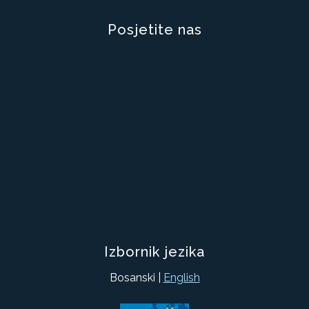
Posjetite nas
Izbornik jezika
Bosanski |
English