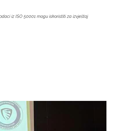
ci iz ISO 50001 mogu iskoristiti za izvještaj