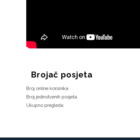
Brojač posjeta
Broj online korisnika:
Broj jedinstvenih posjeta:
Ukupno pregleda: