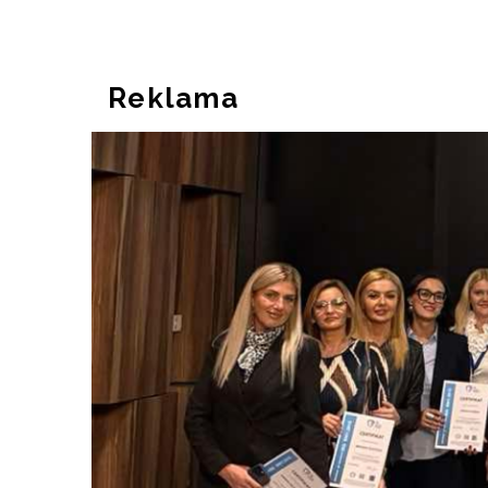
Reklama