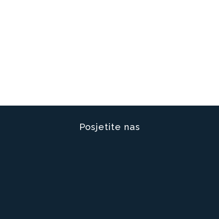
Posjetite nas