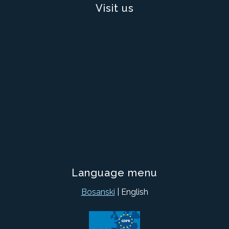
Visit us
Language menu
Bosanski
| English