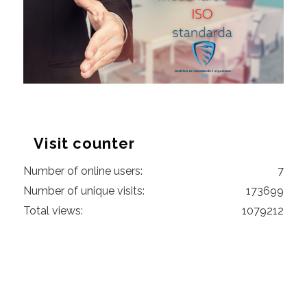
Visit counter
Number of online users:
7
Number of unique visits:
173699
Total views:
1079212