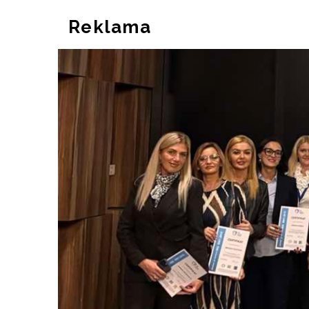
Reklama