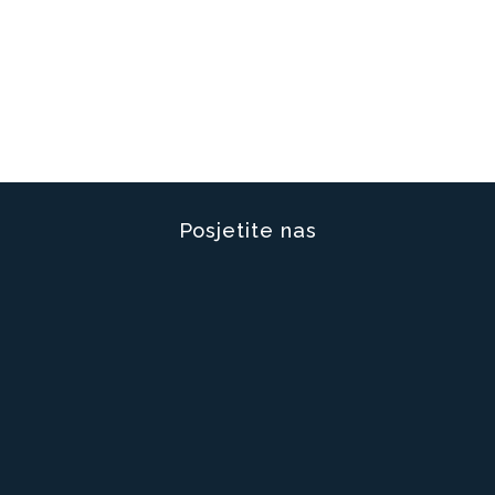
Posjetite nas