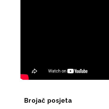
Brojač posjeta