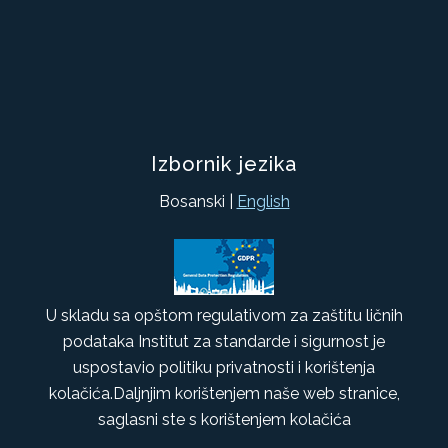
Izbornik jezika
Bosanski |
English
U skladu sa opštom regulativom za zaštitu ličnih
podataka Institut za standarde i sigurnost je
uspostavio politiku privatnosti i korištenja
kolačića.Daljnjim korištenjem naše web stranice,
saglasni ste s korištenjem kolačića