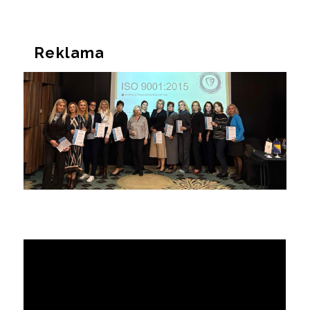
Reklama