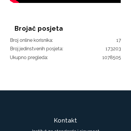
Brojač posjeta
Broj online korisnika:
17
Broj jedinstvenih posjeta:
173203
Ukupno pregleda:
1078505
Kontakt